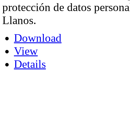
protección de datos persona
Llanos.
Download
View
Details