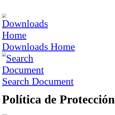
Downloads Home
Search Document
Política de Protecció