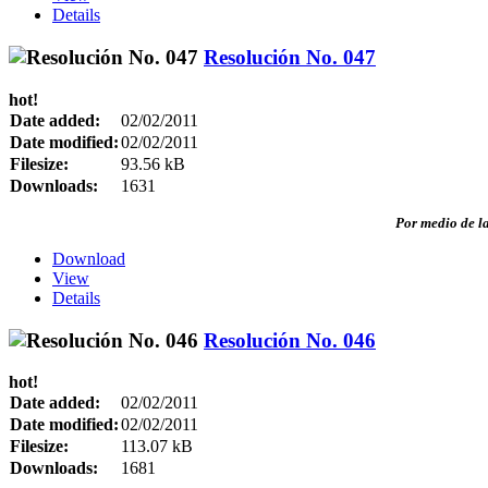
Details
Resolución No. 047
hot!
Date added:
02/02/2011
Date modified:
02/02/2011
Filesize:
93.56 kB
Downloads:
1631
Por medio de la
Download
View
Details
Resolución No. 046
hot!
Date added:
02/02/2011
Date modified:
02/02/2011
Filesize:
113.07 kB
Downloads:
1681