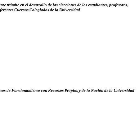
e trámite en el desarrollo de las elecciones de los estudiantes, profesores,
diferentes Cuerpos Colegiados de la Universidad
Gastos de Funcionamiento con Recursos Propios y de la Nación de la Universidad