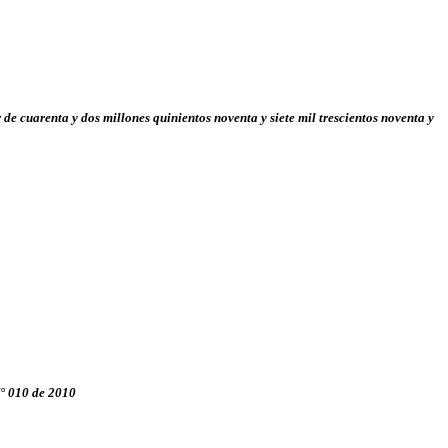
 de cuarenta y dos millones quinientos noventa y siete mil trescientos noventa y
N° 010 de 2010