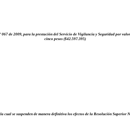
 067 de 2009, para la prestación del Servicio de Vigilancia y Seguridad por valor
cinco pesos ($42.597.395)
la cual se suspenden de manera definitiva los efectos de la Resolución Superior 