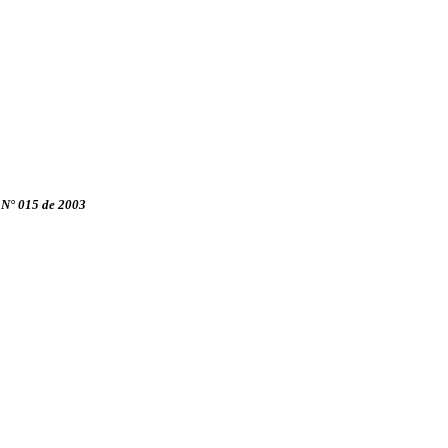
r N° 015 de 2003