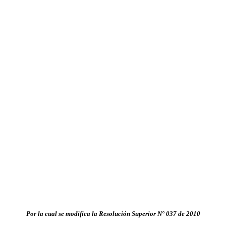
Por la cual se
modifica la Resolución Superior N° 037 de 2010