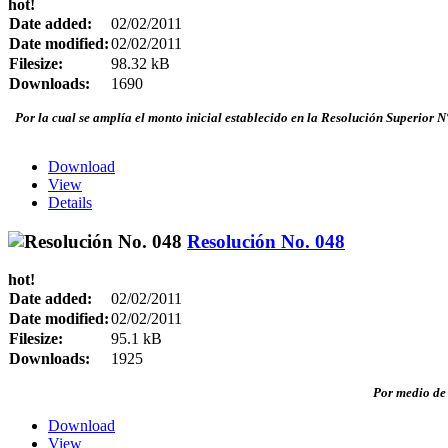
hot!
Date added:
02/02/2011
Date modified:
02/02/2011
Filesize:
98.32 kB
Downloads:
1690
Por la cual se amplía el monto inicial establecido en la Resolución Superior N°
Download
View
Details
Resolución No. 048
hot!
Date added:
02/02/2011
Date modified:
02/02/2011
Filesize:
95.1 kB
Downloads:
1925
Por medio de 
Download
View