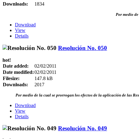
Downloads:
1834
Por medio de 
Download
View
Details
Resolución No. 050
hot!
Date added:
02/02/2011
Date modified:
02/02/2011
Filesize:
147.8 kB
Downloads:
2017
Por medio de la cual se prorrogan los efectos de la aplicación de las R
Download
View
Details
Resolución No. 049