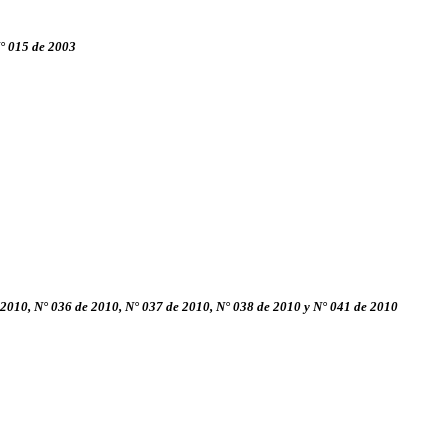
N° 015 de 2003
 2010, N° 036 de 2010, N° 037 de 2010, N° 038 de 2010 y N° 041 de 2010