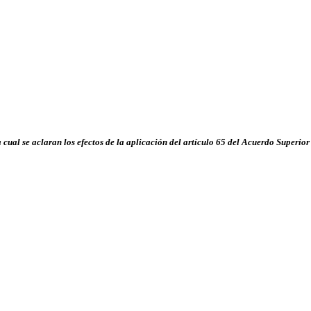
 cual se aclaran los efectos de la aplicación del artículo 65 del Acuerdo Superio