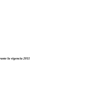
rante la vigencia 2011