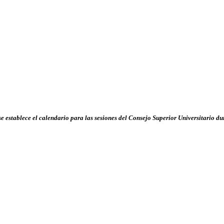
se establece el calendario para las sesiones del Consejo Superior Universitario du