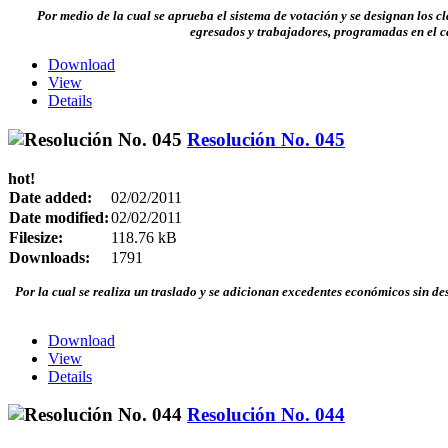
Por medio de la cual se aprueba el sistema de votación y se designan los cl
egresados y trabajadores, programadas en el ca
Download
View
Details
Resolución No. 045
hot!
Date added:
02/02/2011
Date modified:
02/02/2011
Filesize:
118.76 kB
Downloads:
1791
Por la cual se
realiza un traslado y se adicionan excedentes económicos sin de
Download
View
Details
Resolución No. 044