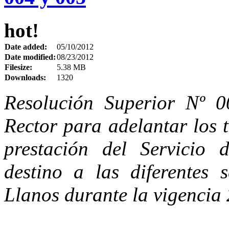
hot!
Date added:
05/10/2012
Date modified:
08/23/2012
Filesize:
5.38 MB
Downloads:
1320
Resolución Superior Nº 0
Rector para adelantar los t
prestación del Servicio 
destino a las diferentes 
Llanos durante la vigencia