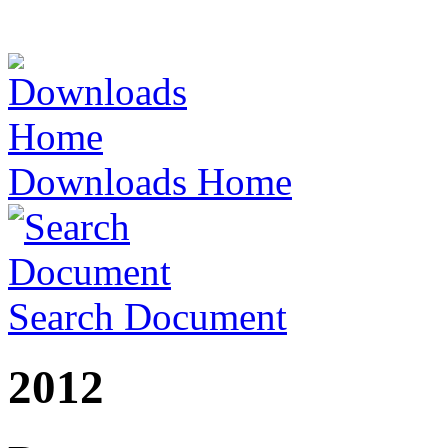
Downloads Home
Search Document
2012