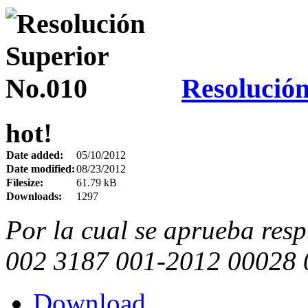
Resolución
hot!
Date added:
05/10/2012
Date modified:
08/23/2012
Filesize:
61.79 kB
Downloads:
1297
Por la cual se aprueba resp
002 3187 001-2012 00028 0
Download