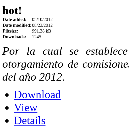
hot!
Date added:
05/10/2012
Date modified:
08/23/2012
Filesize:
991.38 kB
Downloads:
1245
Por la cual se establec
otorgamiento de comisiones
del año 2012.
Download
View
Details