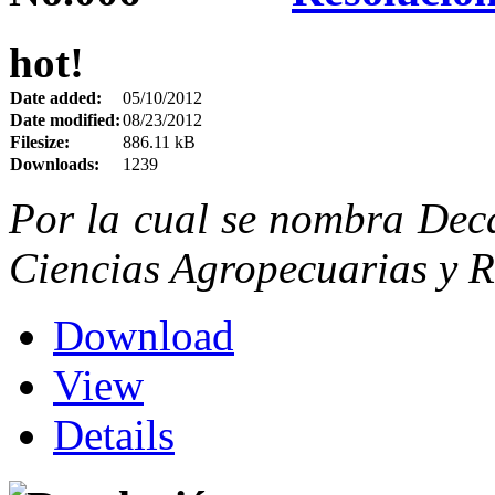
hot!
Date added:
05/10/2012
Date modified:
08/23/2012
Filesize:
886.11 kB
Downloads:
1239
Por la cual se nombra Dec
Ciencias Agropecuarias y R
Download
View
Details