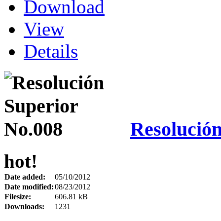
Download
View
Details
Resolución
hot!
Date added:
05/10/2012
Date modified:
08/23/2012
Filesize:
606.81 kB
Downloads:
1231