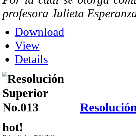
profesora Julieta Esperan
Download
View
Details
Resolución
hot!