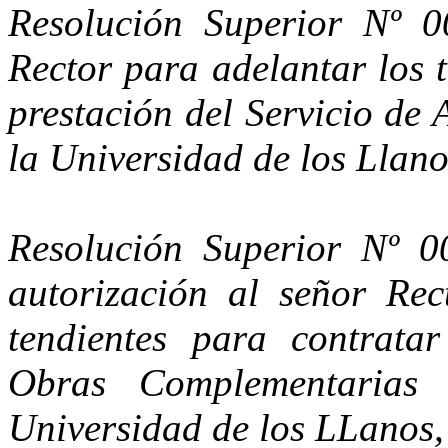
Resolución Superior Nº 0
Rector para adelantar los t
prestación del Servicio de 
la Universidad de los Llano
Resolución Superior Nº 0
autorización al señor Rec
tendientes para contrat
Obras Complementarias 
Universidad de los LLanos,