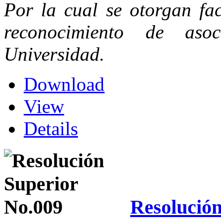
Por la cual se otorgan fac
reconocimiento de aso
Universidad.
Download
View
Details
Resolución