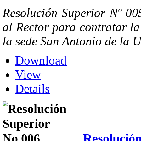
Resolución Superior Nº 005
al Rector para contratar la
la sede San Antonio de la U
Download
View
Details
Resolución