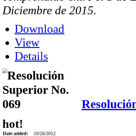
Diciembre de 2015.
Download
View
Details
Resolució
hot!
Date added:
10/26/2012