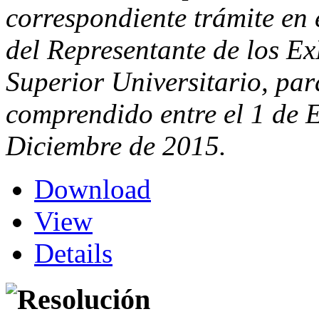
correspondiente trámite en e
del Representante de los Ex
Superior Universitario, par
comprendido entre el 1 de 
Diciembre de 2015.
Download
View
Details