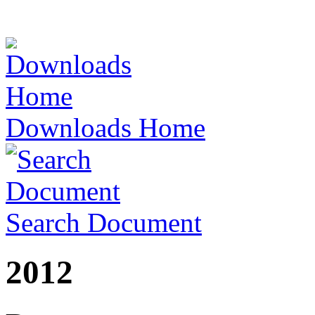
Downloads Home
Search Document
2012