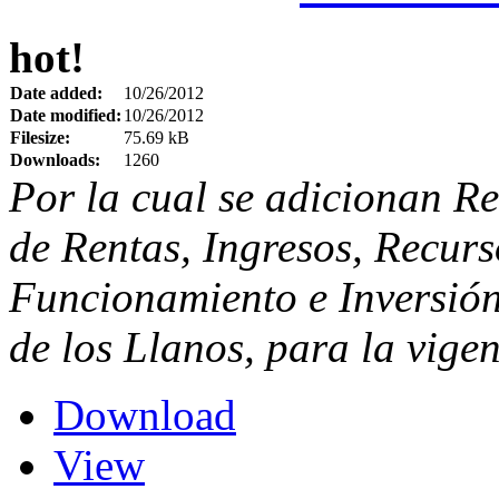
hot!
Date added:
10/26/2012
Date modified:
10/26/2012
Filesize:
75.69 kB
Downloads:
1260
Por la cual se adicionan R
de Rentas, Ingresos, Recurs
Funcionamiento e Inversión
de los Llanos, para la vigen
Download
View