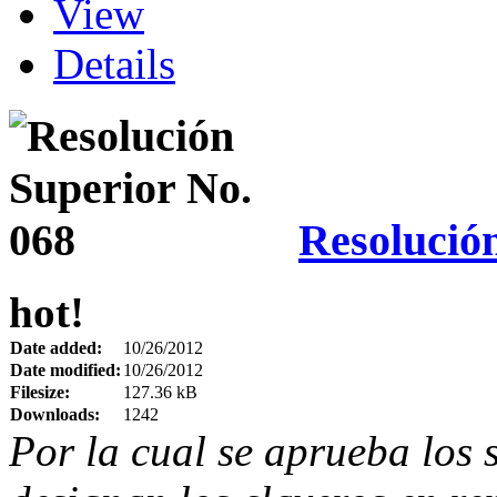
View
Details
Resolució
hot!
Date added:
10/26/2012
Date modified:
10/26/2012
Filesize:
127.36 kB
Downloads:
1242
Por la cual se aprueba los 