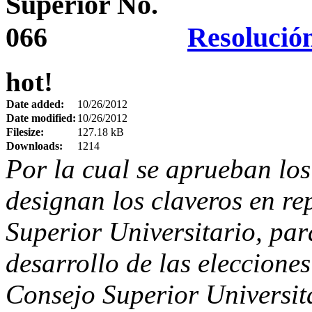
Resolució
hot!
Date added:
10/26/2012
Date modified:
10/26/2012
Filesize:
127.18 kB
Downloads:
1214
Por la cual se aprueban los
designan los claveros en re
Superior Universitario, par
desarrollo de las elecciones
Consejo Superior Universit