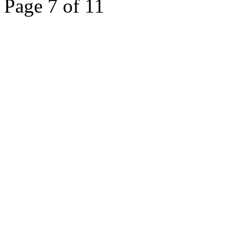
Page 7 of 11