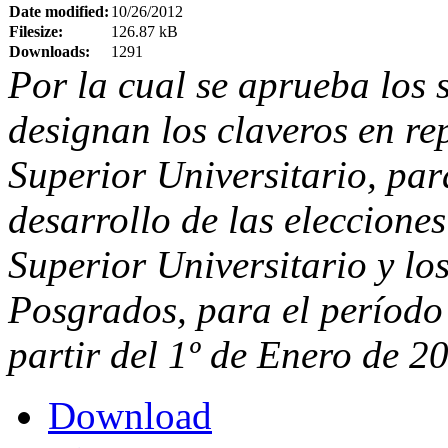
Date modified:
10/26/2012
Filesize:
126.87 kB
Downloads:
1291
Por la cual se aprueba los 
designan los claveros en re
Superior Universitario, par
desarrollo de las eleccione
Superior Universitario y l
Posgrados, para el período 
partir del 1º de Enero de 2
Download