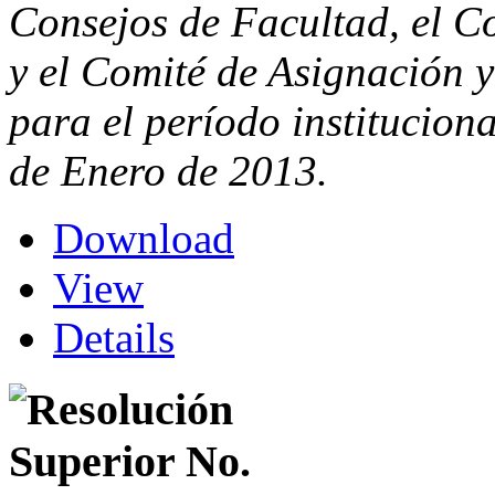
Consejos de Facultad, el Co
y el Comité de Asignación 
para el período instituciona
de Enero de 2013.
Download
View
Details