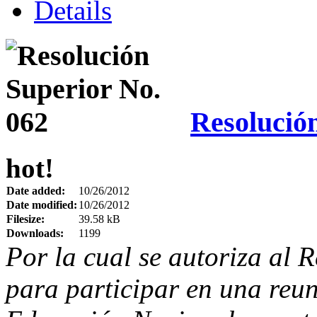
Details
Resolució
hot!
Date added:
10/26/2012
Date modified:
10/26/2012
Filesize:
39.58 kB
Downloads:
1199
Por la cual se autoriza al 
para participar en una reun