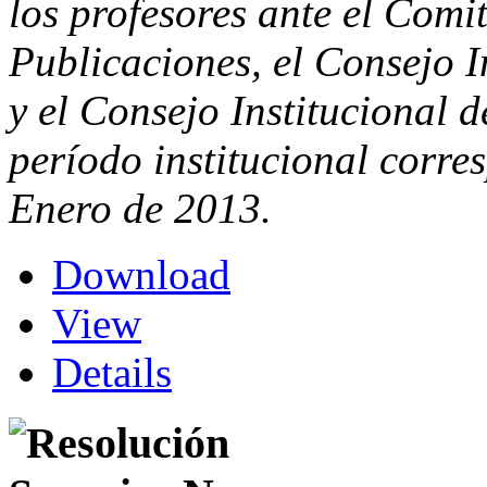
los profesores ante el Comi
Publicaciones, el Consejo I
y el Consejo Institucional d
período institucional corres
Enero de 2013.
Download
View
Details