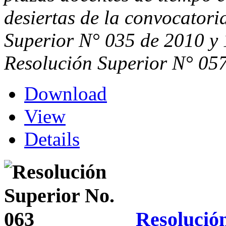
desiertas de la convocatori
Superior N° 035 de 2010 y 
Resolución Superior N° 057
Download
View
Details
Resolució