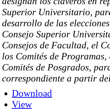
designan los claveros en re
Superior Universitario, par
desarrollo de las elecciones
Consejo Superior Universit
Consejos de Facultad, el Co
los Comités de Programas, e
Comités de Posgrados, para 
correspondiente a partir de
Download
View