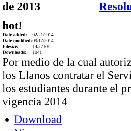
Resolu
hot!
Date added:
02/21/2014
Date modified:
09/17/2014
Filesize:
14.27 kB
Downloads:
1041
Por medio de la cual autori
los Llanos contratar el Serv
los estudiantes durante el 
vigencia 2014
Download