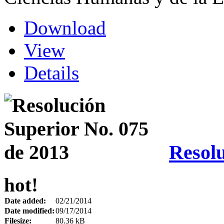
Download
View
Details
Resolu
hot!
Date added:
02/21/2014
Date modified:
09/17/2014
Filesize:
80.36 kB