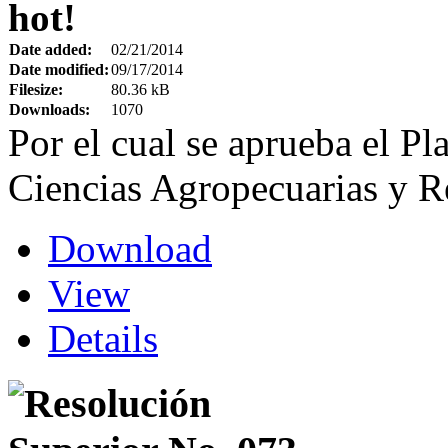
hot!
Date added:
02/21/2014
Date modified:
09/17/2014
Filesize:
80.36 kB
Downloads:
1070
Por el cual se aprueba el Pl
Ciencias Agropecuarias y R
Download
View
Details