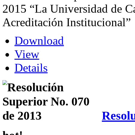
2015 “La Universidad de Car
Acreditación Institucional”
Download
View
Details
Resolu