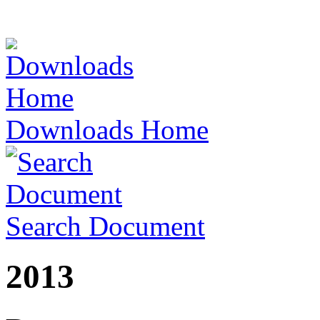
Downloads Home
Search Document
2013