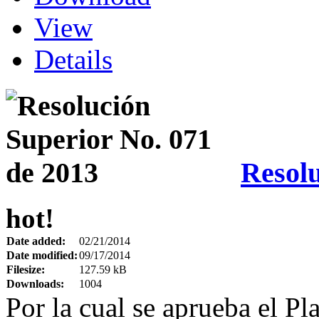
View
Details
Resolu
hot!
Date added:
02/21/2014
Date modified:
09/17/2014
Filesize:
127.59 kB
Downloads:
1004
Por la cual se aprueba el Pl