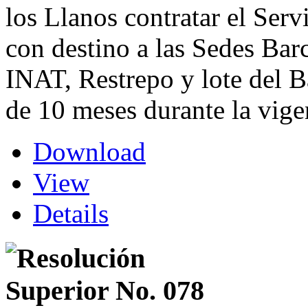
los Llanos contratar el Serv
con destino a las Sedes Ba
INAT, Restrepo y lote del 
de 10 meses durante la vig
Download
View
Details