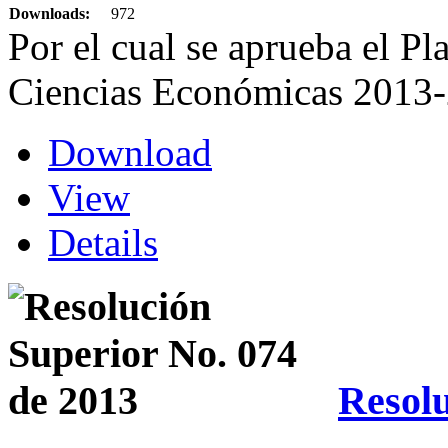
Downloads:
972
Por el cual se aprueba el Pl
Ciencias Económicas 2013
Download
View
Details
Resolu