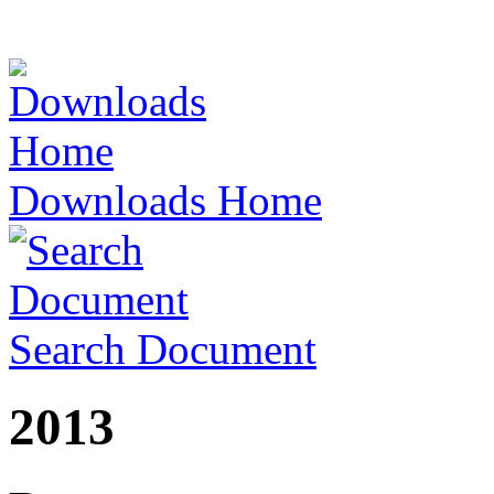
Downloads Home
Search Document
2013