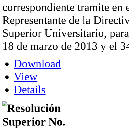
correspondiente tramite en e
Representante de la Directi
Superior Universitario, par
18 de marzo de 2013 y el 3
Download
View
Details