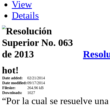
View
Details
Resolu
hot!
Date added:
02/21/2014
Date modified:
09/17/2014
Filesize:
264.96 kB
Downloads:
1027
“Por la cual se resuelve una