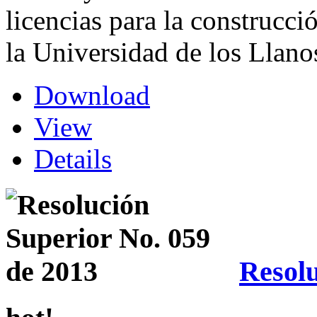
licencias para la construcci
la Universidad de los Llano
Download
View
Details
Resolu