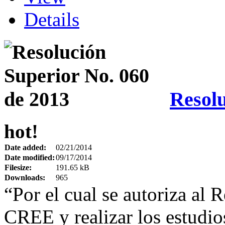
Details
Resolu
hot!
Date added:
02/21/2014
Date modified:
09/17/2014
Filesize:
191.65 kB
Downloads:
965
“Por el cual se autoriza al R
CREE y realizar los estudio