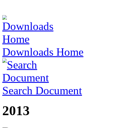
Downloads Home
Search Document
2013