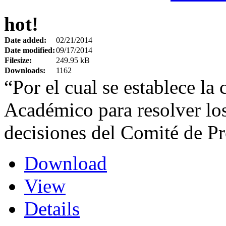
hot!
Date added:
02/21/2014
Date modified:
09/17/2014
Filesize:
249.95 kB
Downloads:
1162
“Por el cual se establece l
Académico para resolver los
decisiones del Comité de P
Download
View
Details