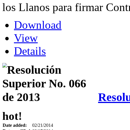
los Llanos para firmar Con
Download
View
Details
Resolu
hot!
Date added:
02/21/2014