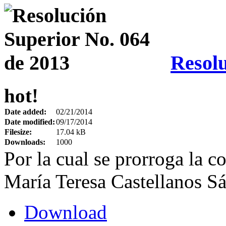
Resolu
hot!
Date added:
02/21/2014
Date modified:
09/17/2014
Filesize:
17.04 kB
Downloads:
1000
Por la cual se prorroga la c
María Teresa Castellanos S
Download