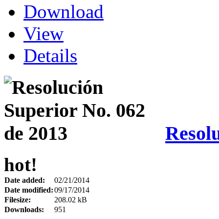
Download
View
Details
Resolu
hot!
Date added:
02/21/2014
Date modified:
09/17/2014
Filesize:
208.02 kB
Downloads:
951