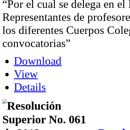
“Por el cual se delega en el
Representantes de profesores
los diferentes Cuerpos Cole
convocatorias”
Download
View
Details