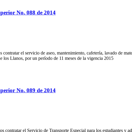
perior No. 088 de 2014
 contratar el servicio de aseo, mantenimiento, cafetería, lavado de mater
de los Llanos, por un período de 11 meses de la vigencia 2015
perior No. 089 de 2014
os contratar el Servicio de Transporte Especial para los estudiantes y a