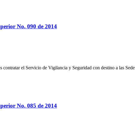
perior No. 090 de 2014
os contratar el Servicio de Vigilancia y Seguridad con destino a las S
perior No. 085 de 2014