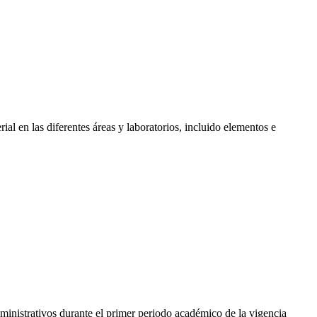
ial en las diferentes áreas y laboratorios, incluido elementos e
dministrativos durante el primer periodo académico de la vigencia