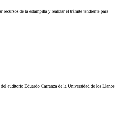
 recursos de la estampilla y realizar el trámite tendiente para
ión del auditorio Eduardo Carranza de la Universidad de los Llanos