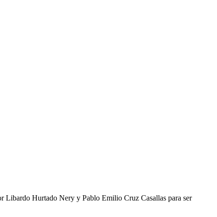
tor Libardo Hurtado Nery y Pablo Emilio Cruz Casallas para ser