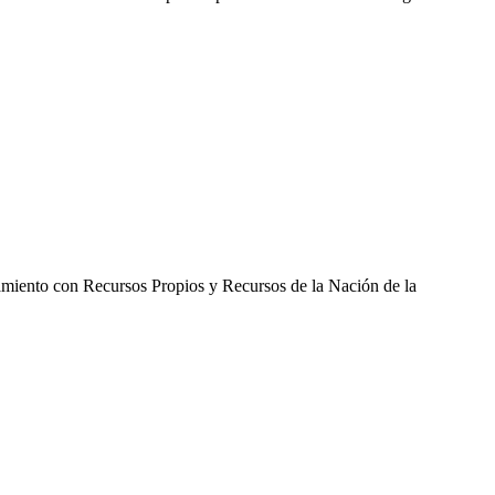
namiento con Recursos Propios y Recursos de la Nación de la