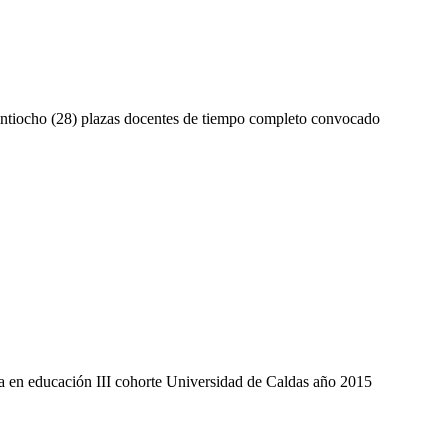
veintiocho (28) plazas docentes de tiempo completo convocado
ría en educación III cohorte Universidad de Caldas año 2015