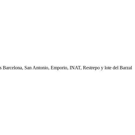
edes Barcelona, San Antonio, Emporio, INAT, Restrepo y lote del Barzal