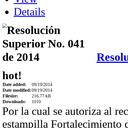
Details
Resolu
hot!
Date added:
09/19/2014
Date modified:
09/19/2014
Filesize:
216.77 kB
Downloads:
1010
Por la cual se autoriza al rec
estampilla Fortalecimiento d