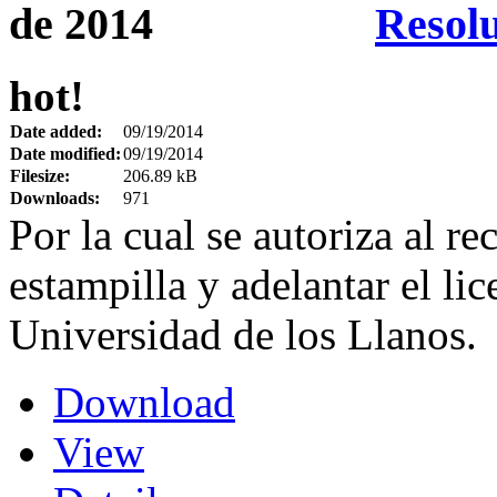
Resolu
hot!
Date added:
09/19/2014
Date modified:
09/19/2014
Filesize:
206.89 kB
Downloads:
971
Por la cual se autoriza al rec
estampilla y adelantar el l
Universidad de los Llanos.
Download
View