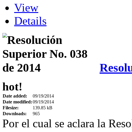
View
Details
Resolu
hot!
Date added:
09/19/2014
Date modified:
09/19/2014
Filesize:
139.85 kB
Downloads:
965
Por el cual se aclara la Re