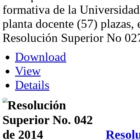
formativa de la Universidad
planta docente (57) plazas,
Resolución Superior No 02
Download
View
Details
Resolu