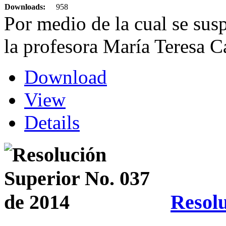
Downloads:
958
Por medio de la cual se sus
la profesora María Teresa C
Download
View
Details
Resolu