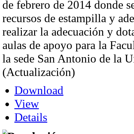
de febrero de 2014 donde se 
recursos de estampilla y ade
realizar la adecuación y dot
aulas de apoyo para la Fac
la sede San Antonio de la U
(Actualización)
Download
View
Details