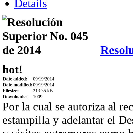
Details
Resolu
hot!
Date added:
09/19/2014
Date modified:
09/19/2014
Filesize:
213.35 kB
Downloads:
1009
Por la cual se autoriza al rec
estampilla y adelantar el De