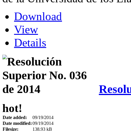
Download
View
Details
Resolu
hot!
Date added:
09/19/2014
Date modified:
09/19/2014
Filesize:
138.93 kB