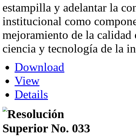
estampilla y adelantar la co
institucional como compone
mejoramiento de la calidad 
ciencia y tecnología de la i
Download
View
Details