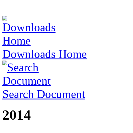
Downloads Home
Search Document
2014