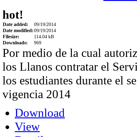
hot!
Date added:
09/19/2014
Date modified:
09/19/2014
Filesize:
114.04 kB
Downloads:
969
Por medio de la cual autori
los Llanos contratar el Serv
los estudiantes durante el 
vigencia 2014
Download
View