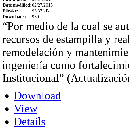
Date modified:
02/27/2015
Filesize:
93.37 kB
Downloads:
939
“Por medio de la cual se aut
recursos de estampilla y real
remodelación y mantenimient
ingeniería como fortalecimi
Institucional” (Actualizació
Download
View
Details