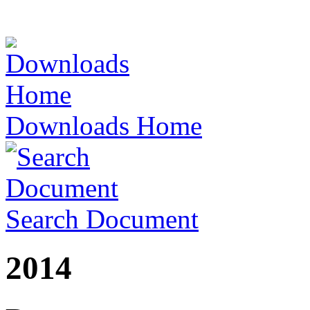
Downloads Home
Search Document
2014