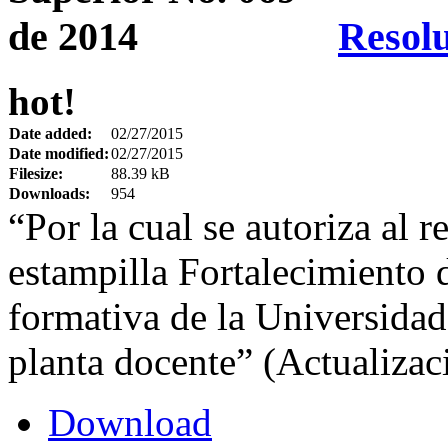
Resolu
hot!
Date added:
02/27/2015
Date modified:
02/27/2015
Filesize:
88.39 kB
Downloads:
954
“Por la cual se autoriza al r
estampilla Fortalecimiento d
formativa de la Universidad
planta docente” (Actualizac
Download