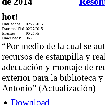
Resolu
hot!
Date added:
02/27/2015
Date modified:
02/27/2015
Filesize:
95.25 kB
Downloads:
965
“Por medio de la cual se aut
recursos de estampilla y real
adecuación y montaje de red
exterior para la biblioteca 
Antonio” (Actualización)
Download