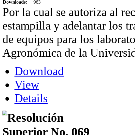
Downloads:
963
Por la cual se autoriza al rec
estampilla y adelantar los t
de equipos para los laborat
Agronómica de la Universid
Download
View
Details