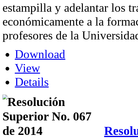
estampilla y adelantar los t
económicamente a la formac
profesores de la Universida
Download
View
Details
Resolu