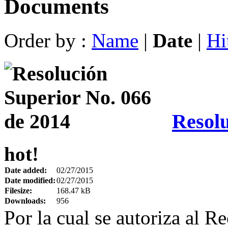
Documents
Order by :
Name
|
Date
|
Hi
Resolu
hot!
Date added:
02/27/2015
Date modified:
02/27/2015
Filesize:
168.47 kB
Downloads:
956
Por la cual se autoriza al Re