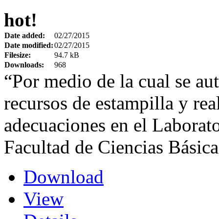
hot!
Date added:
02/27/2015
Date modified:
02/27/2015
Filesize:
94.7 kB
Downloads:
968
“Por medio de la cual se aut
recursos de estampilla y real
adecuaciones en el Laborat
Facultad de Ciencias Básica
Download
View