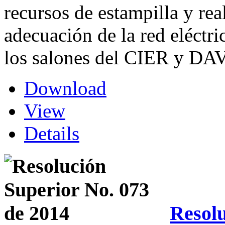
recursos de estampilla y real
adecuación de la red eléctri
los salones del CIER y DA
Download
View
Details
Resolu