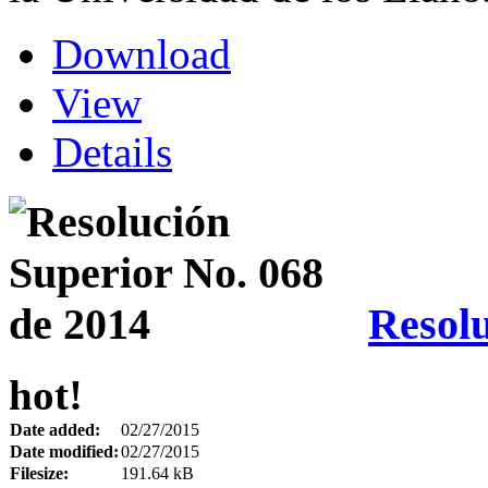
Download
View
Details
Resolu
hot!
Date added:
02/27/2015
Date modified:
02/27/2015
Filesize:
191.64 kB