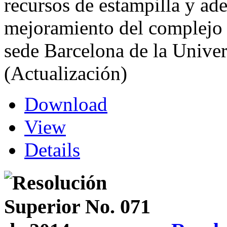
recursos de estampilla y ade
mejoramiento del complejo 
sede Barcelona de la Univer
(Actualización)
Download
View
Details