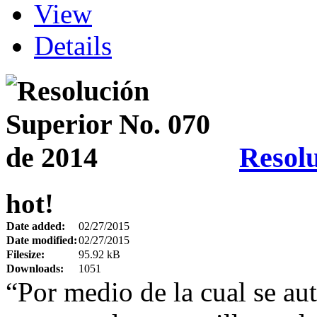
View
Details
Resolu
hot!
Date added:
02/27/2015
Date modified:
02/27/2015
Filesize:
95.92 kB
Downloads:
1051
“Por medio de la cual se aut