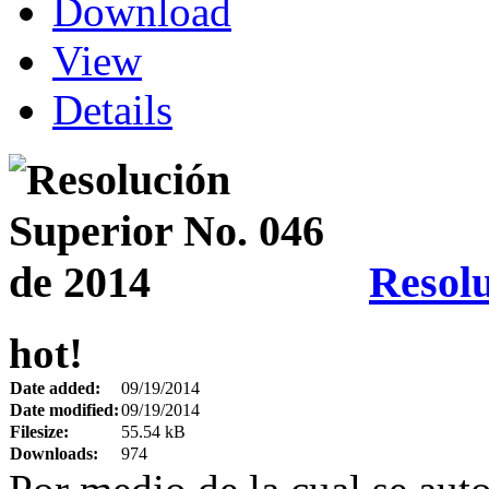
Download
View
Details
Resolu
hot!
Date added:
09/19/2014
Date modified:
09/19/2014
Filesize:
55.54 kB
Downloads:
974