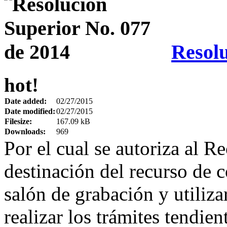
Resolu
hot!
Date added:
02/27/2015
Date modified:
02/27/2015
Filesize:
167.09 kB
Downloads:
969
Por el cual se autoriza al Re
destinación del recurso de c
salón de grabación y utiliza
realizar los trámites tendien