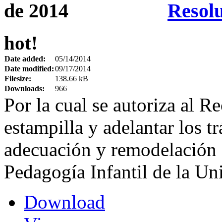
Resolu
hot!
Date added:
05/14/2014
Date modified:
09/17/2014
Filesize:
138.66 kB
Downloads:
966
Por la cual se autoriza al Re
estampilla y adelantar los tr
adecuación y remodelación d
Pedagogía Infantil de la Un
Download