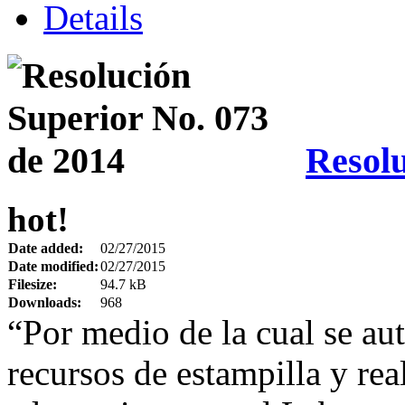
Details
Resolu
hot!
Date added:
02/27/2015
Date modified:
02/27/2015
Filesize:
94.7 kB
Downloads:
968
“Por medio de la cual se aut
recursos de estampilla y real