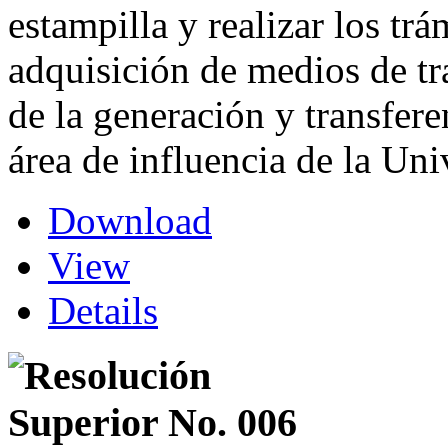
estampilla y realizar los trá
adquisición de medios de tr
de la generación y transfere
área de influencia de la Un
Download
View
Details