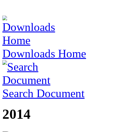
Downloads Home
Search Document
2014