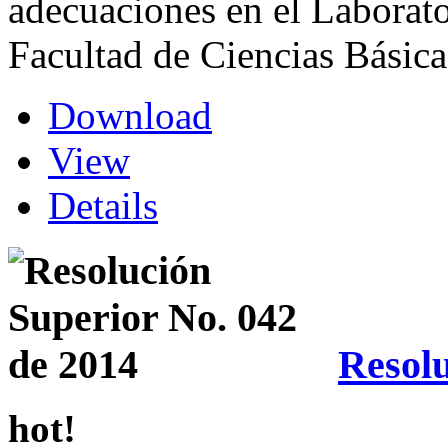
adecuaciones en el Laborat
Facultad de Ciencias Básica
Download
View
Details
Resolu
hot!