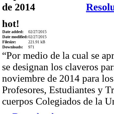
Resolu
hot!
Date added:
02/27/2015
Date modified:
02/27/2015
Filesize:
221.91 kB
Downloads:
971
“Por medio de la cual se ap
se designan los claveros par
noviembre de 2014 para los
Profesores, Estudiantes y Tr
cuerpos Colegiados de la U