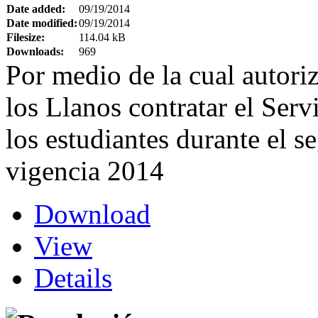
Date added:
09/19/2014
Date modified:
09/19/2014
Filesize:
114.04 kB
Downloads:
969
Por medio de la cual autori
los Llanos contratar el Serv
los estudiantes durante el 
vigencia 2014
Download
View
Details