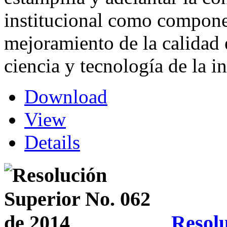
institucional como compone
mejoramiento de la calidad 
ciencia y tecnología de la i
Download
View
Details
Resolu