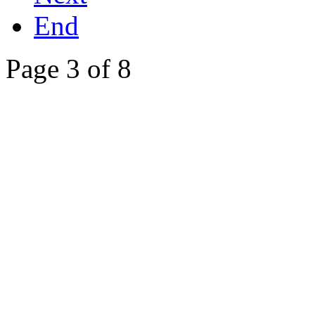
End
Page 3 of 8