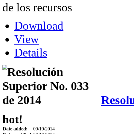
de los recursos
Download
View
Details
Resolu
hot!
Date added:
09/19/2014