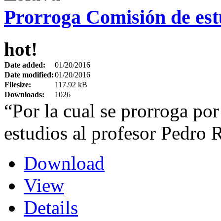
Prorroga Comisión de est
hot!
Date added:
01/20/2016
Date modified:
01/20/2016
Filesize:
117.92 kB
Downloads:
1026
“Por la cual se prorroga po
estudios al profesor Pedro
Download
View
Details