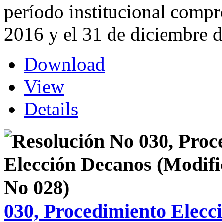
período institucional compr
2016 y el 31 de diciembre 
Download
View
Details
030, Procedimiento Elecc