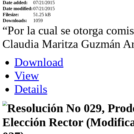
Date added:
07/21/2015
Date modified:
07/21/2015
Filesize:
51.25 kB
Downloads:
1059
“Por la cual se otorga comis
Claudia Maritza Guzmán Ar
Download
View
Details