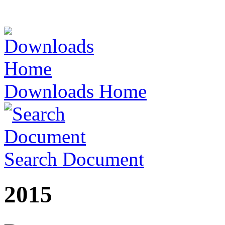
Downloads Home
Search Document
2015