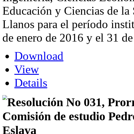
Educación y Ciencias de la 
Llanos para el período inst
de enero de 2016 y el 31 d
Download
View
Details