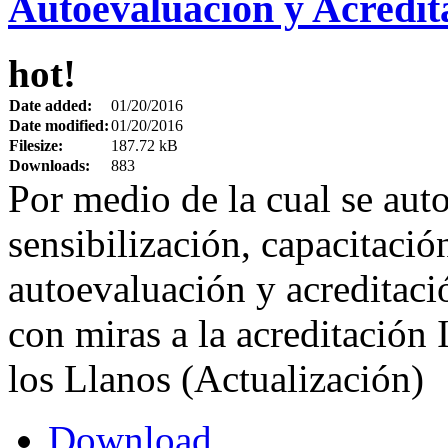
Autoevaluación y Acredit
hot!
Date added:
01/20/2016
Date modified:
01/20/2016
Filesize:
187.72 kB
Downloads:
883
Por medio de la cual se auto
sensibilización, capacitaci
autoevaluación y acreditac
con miras a la acreditación 
los Llanos (Actualización)
Download