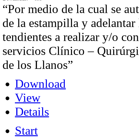
“Por medio de la cual se aut
de la estampilla y adelantar
tendientes a realizar y/o co
servicios Clínico – Quirúrg
de los Llanos”
Download
View
Details
Start