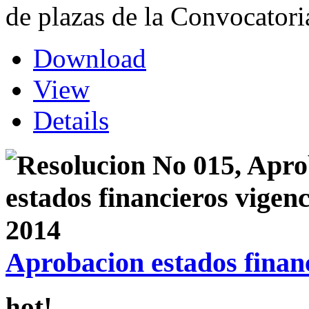
de plazas de la Convocator
Download
View
Details
Aprobacion estados financ
hot!