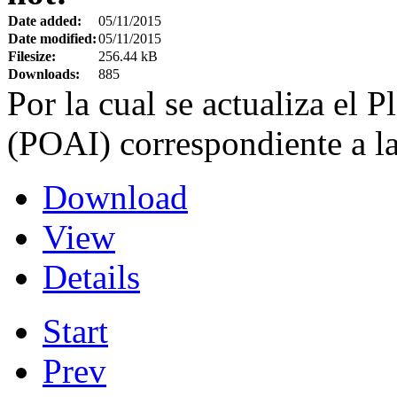
Date added:
05/11/2015
Date modified:
05/11/2015
Filesize:
256.44 kB
Downloads:
885
Por la cual se actualiza el 
(POAI) correspondiente a la
Download
View
Details
Start
Prev