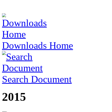
Downloads Home
Search Document
2015