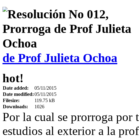
de Prof Julieta Ochoa
hot!
Date added:
05/11/2015
Date modified:
05/11/2015
Filesize:
119.75 kB
Downloads:
1026
Por la cual se prorroga por 
estudios al exterior a la pr