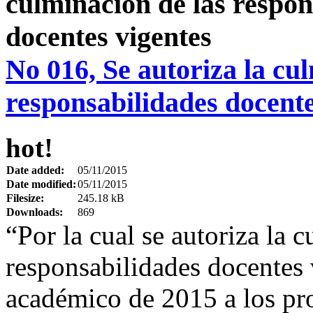
No 016, Se autoriza la cu
responsabilidades docente
hot!
Date added:
05/11/2015
Date modified:
05/11/2015
Filesize:
245.18 kB
Downloads:
869
“Por la cual se autoriza la 
responsabilidades docentes 
académico de 2015 a los pr