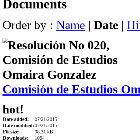
Documents
Order by :
Name
|
Date
|
Hi
Comisión de Estudios Om
hot!
Date added:
07/21/2015
Date modified:
07/21/2015
Filesize:
98.31 kB
Downloads:
1054