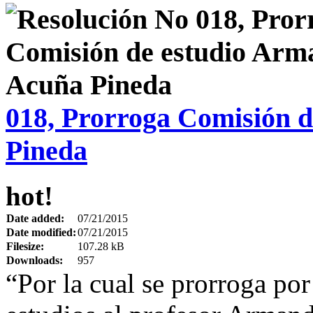
018, Prorroga Comisión 
Pineda
hot!
Date added:
07/21/2015
Date modified:
07/21/2015
Filesize:
107.28 kB
Downloads:
957
“Por la cual se prorroga por