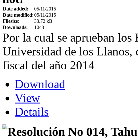
Date added:
05/11/2015
Date modified:
05/11/2015
Filesize:
33.72 kB
Downloads:
1043
Por la cual se aprueban los 
Universidad de los Llanos, 
fiscal del año 2014
Download
View
Details