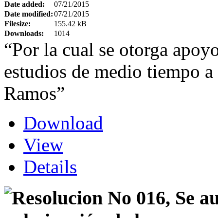
Date added:
07/21/2015
Date modified:
07/21/2015
Filesize:
155.42 kB
Downloads:
1014
“Por la cual se otorga apoy
estudios de medio tiempo a
Ramos”
Download
View
Details