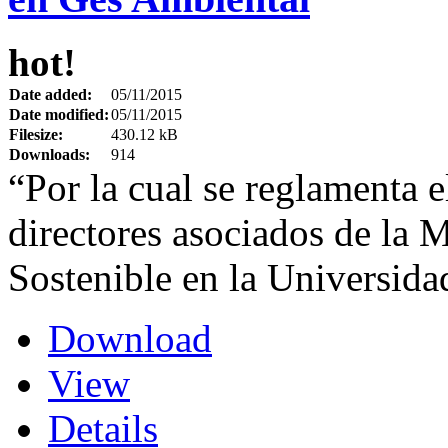
hot!
Date added:
05/11/2015
Date modified:
05/11/2015
Filesize:
430.12 kB
Downloads:
914
“Por la cual se reglamenta e
directores asociados de la 
Sostenible en la Universida
Download
View
Details