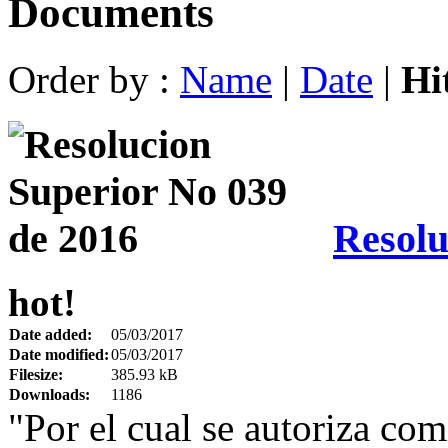
Documents
Order by :
Name
|
Date
|
Hi
Resolu
hot!
Date added:
05/03/2017
Date modified:
05/03/2017
Filesize:
385.93 kB
Downloads:
1186
"Por el cual se autoriza com