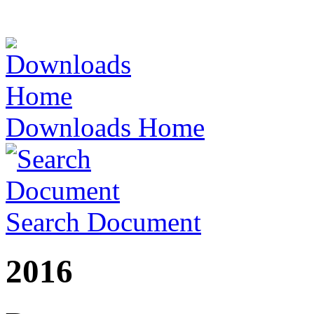
Downloads Home
Search Document
2016