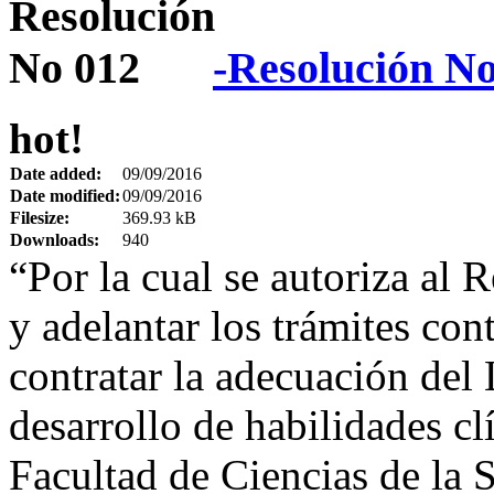
-Resolución N
hot!
Date added:
09/09/2016
Date modified:
09/09/2016
Filesize:
369.93 kB
Downloads:
940
“Por la cual se autoriza al 
y adelantar los trámites cont
contratar la adecuación del
desarrollo de habilidades cl
Facultad de Ciencias de la 