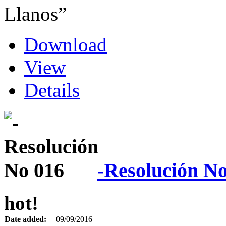
Llanos”
Download
View
Details
-Resolución N
hot!
Date added:
09/09/2016