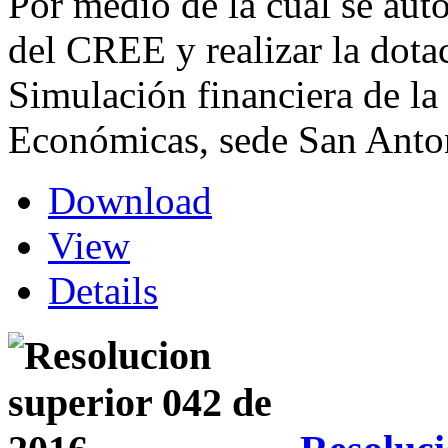
Por medio de la cual se auto
del CREE y realizar la dota
Simulación financiera de la
Económicas, sede San Anton
Download
View
Details