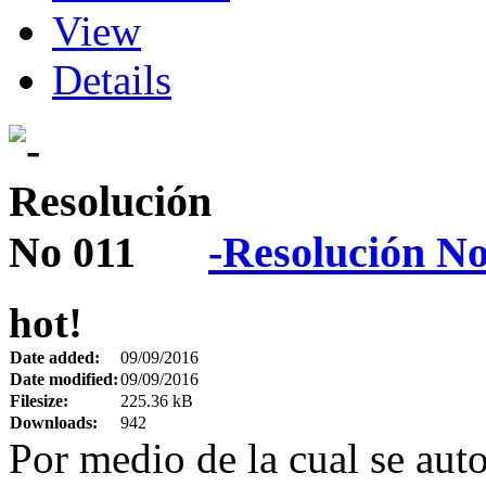
View
Details
-Resolución No
hot!
Date added:
09/09/2016
Date modified:
09/09/2016
Filesize:
225.36 kB
Downloads:
942
Por medio de la cual se autor