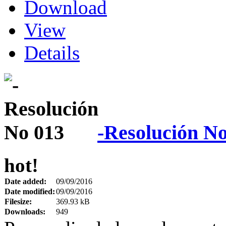
Download
View
Details
-Resolución N
hot!
Date added:
09/09/2016
Date modified:
09/09/2016
Filesize:
369.93 kB
Downloads:
949