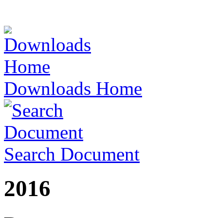
Downloads Home
Search Document
2016