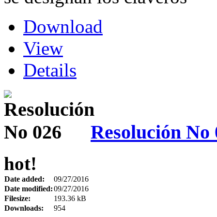
Download
View
Details
Resolución No 
hot!
Date added:
09/27/2016
Date modified:
09/27/2016
Filesize:
193.36 kB
Downloads:
954