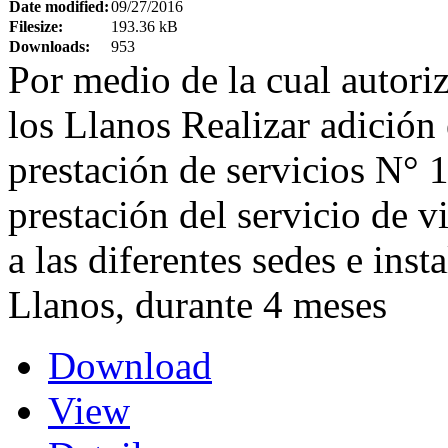
Date modified:
09/27/2016
Filesize:
193.36 kB
Downloads:
953
Por medio de la cual autori
los Llanos Realizar adición 
prestación de servicios N° 
prestación del servicio de v
a las diferentes sedes e ins
Llanos, durante 4 meses
Download
View