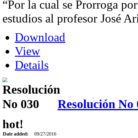
“Por la cual se Prorroga po
estudios al profesor José A
Download
View
Details
Resolución No 
hot!
Date added:
09/27/2016