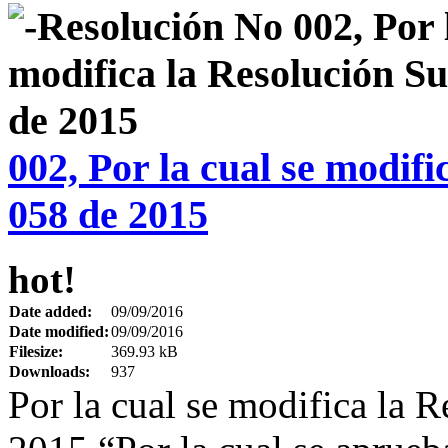
002, Por la cual se modif
058 de 2015
hot!
Date added:
09/09/2016
Date modified:
09/09/2016
Filesize:
369.93 kB
Downloads:
937
Por la cual se modifica la 