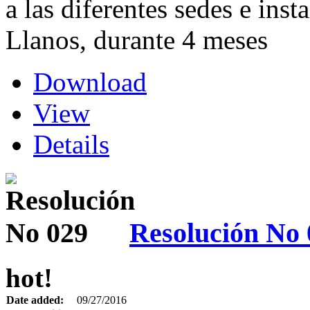
a las diferentes sedes e ins
Llanos, durante 4 meses
Download
View
Details
Resolución No 
hot!
Date added:
09/27/2016