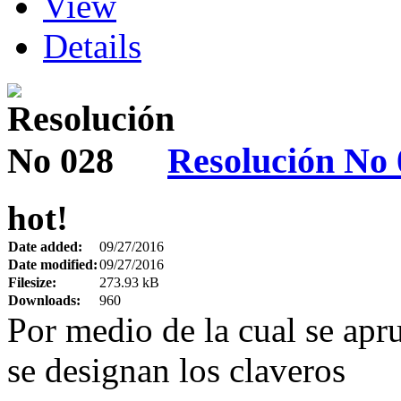
View
Details
Resolución No 
hot!
Date added:
09/27/2016
Date modified:
09/27/2016
Filesize:
273.93 kB
Downloads:
960
Por medio de la cual se apr
se designan los claveros