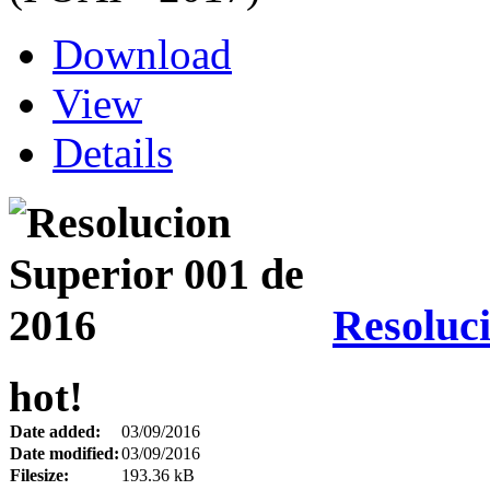
Download
View
Details
Resoluci
hot!
Date added:
03/09/2016
Date modified:
03/09/2016
Filesize:
193.36 kB