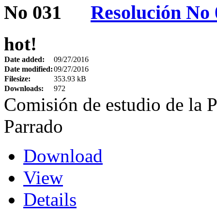
Resolución No 
hot!
Date added:
09/27/2016
Date modified:
09/27/2016
Filesize:
353.93 kB
Downloads:
972
Comisión de estudio de la 
Parrado
Download
View
Details