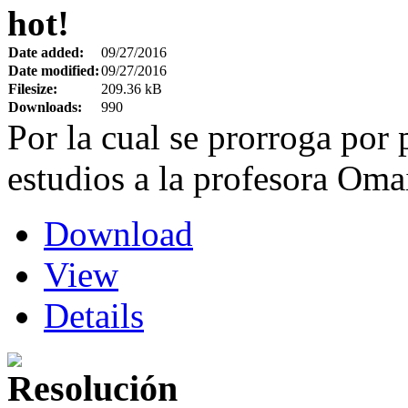
hot!
Date added:
09/27/2016
Date modified:
09/27/2016
Filesize:
209.36 kB
Downloads:
990
Por la cual se prorroga por
estudios a la profesora Oma
Download
View
Details