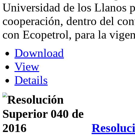
Universidad de los Llanos p
cooperación, dentro del co
con Ecopetrol, para la vige
Download
View
Details
Resoluci