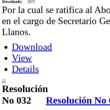
Downloads:
1071
Por la cual se ratifica al 
en el cargo de Secretario Ge
Llanos.
Download
View
Details
Resolución No 