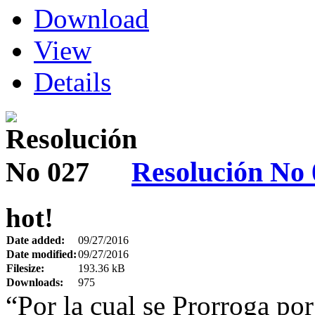
Download
View
Details
Resolución No 
hot!
Date added:
09/27/2016
Date modified:
09/27/2016
Filesize:
193.36 kB
Downloads:
975
“Por la cual se Prorroga po