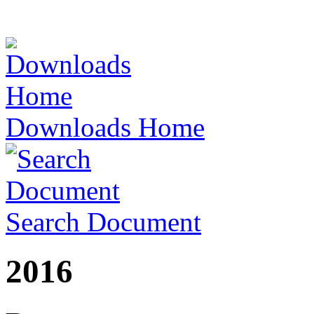
Downloads Home
Search Document
2016