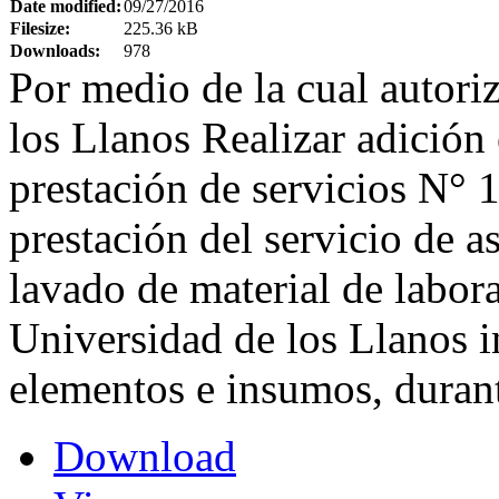
Date modified:
09/27/2016
Filesize:
225.36 kB
Downloads:
978
Por medio de la cual autori
los Llanos Realizar adición 
prestación de servicios N° 
prestación del servicio de a
lavado de material de labora
Universidad de los Llanos i
elementos e insumos, duran
Download