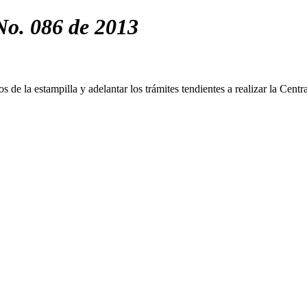
No. 086 de 2013
sos de la estampilla y adelantar los trámites tendientes a realizar la Cen