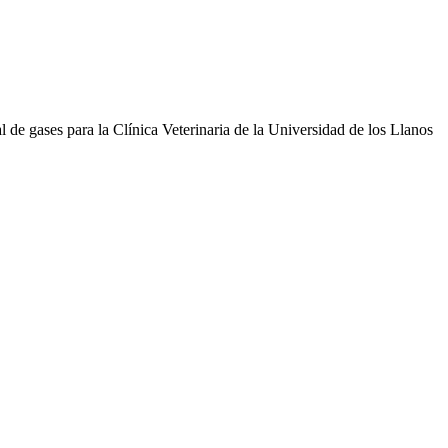
tral de gases para la Clínica Veterinaria de la Universidad de los Llanos