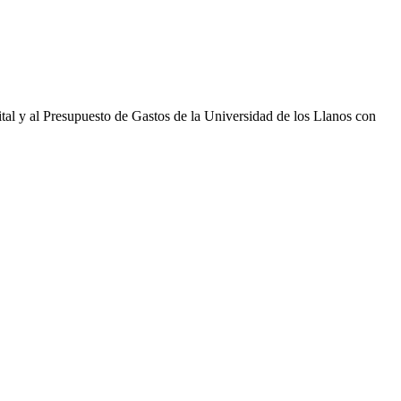
ital y al Presupuesto de Gastos de la Universidad de los Llanos con