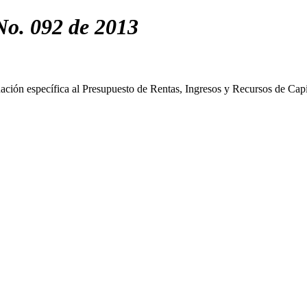
No. 092 de 2013
nación específica al Presupuesto de Rentas, Ingresos y Recursos de Cap