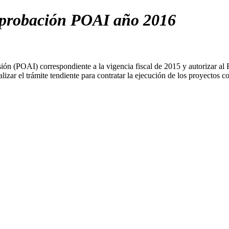
Aprobación POAI año 2016
ión (POAI) correspondiente a la vigencia fiscal de 2015 y autorizar al 
izar el trámite tendiente para contratar la ejecución de los proyecto