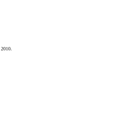
a 2010.