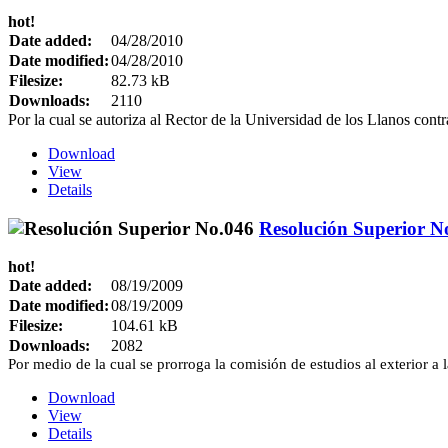
hot!
Date added:
04/28/2010
Date modified:
04/28/2010
Filesize:
82.73 kB
Downloads:
2110
Por la cual se autoriza al Rector de la Universidad de los Llanos contr
Download
View
Details
Resolución Superior N
hot!
Date added:
08/19/2009
Date modified:
08/19/2009
Filesize:
104.61 kB
Downloads:
2082
Por medio de la cual se prorroga la comisión de estudios al exterior a l
Download
View
Details