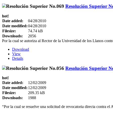
Resolución Superior N
hot!
Date added:
04/28/2010
Date modified:
04/28/2010
Filesize:
74.74 kB
Downloads:
2056
Por la cual se autoriza al Rector de la Universidad de los Llanos contr
Download
View
Details
Resolución Superior N
hot!
Date added:
12/02/2009
Date modified:
12/02/2009
Filesize:
209.35 kB
Downloads:
1988
“Por la cual se resuelve una solicitud de revocatoria directa contra 