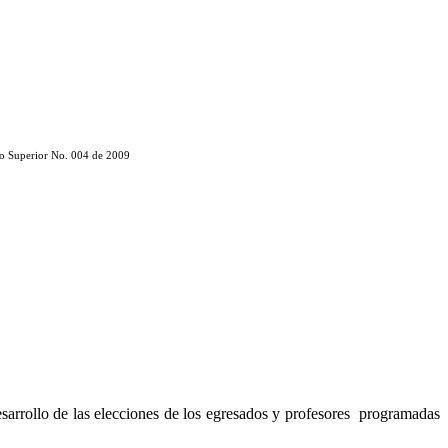
erdo Superior No. 004 de 2009
sarrollo de las elecciones de los egresados y profesores
programadas