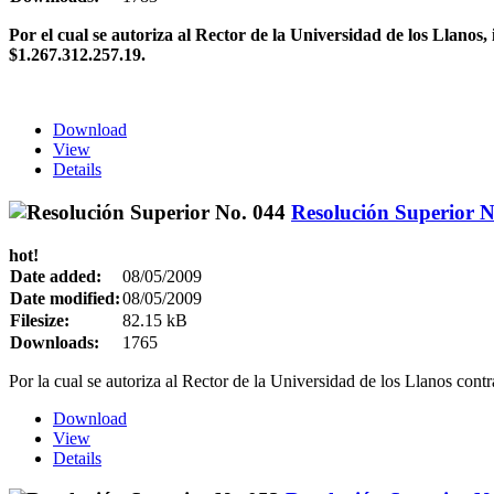
Por el cual se autoriza al Rector de la Universidad de los Llano
$1.267.312.257.19.
Download
View
Details
Resolución Superior N
hot!
Date added:
08/05/2009
Date modified:
08/05/2009
Filesize:
82.15 kB
Downloads:
1765
Por la cual se autoriza al Rector de la Universidad de los Llanos cont
Download
View
Details