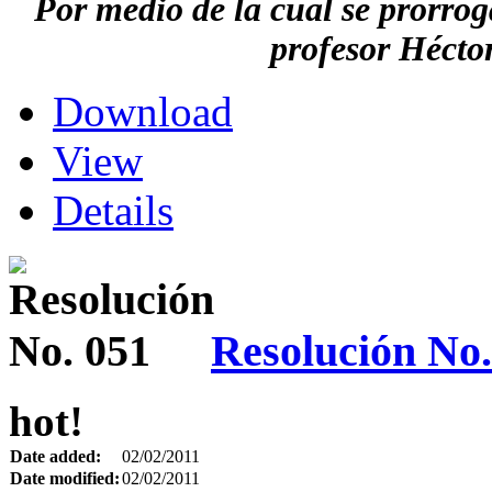
Por medio de la cual se prorroga
profesor Hécto
Download
View
Details
Resolución No.
hot!
Date added:
02/02/2011
Date modified:
02/02/2011