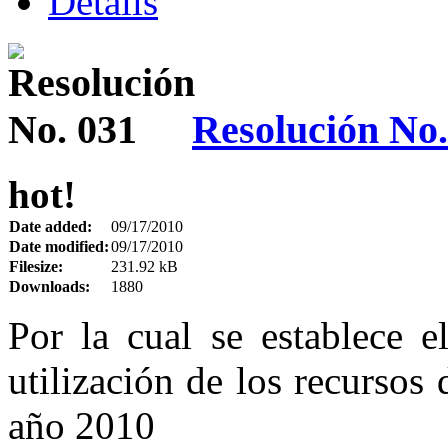
Details
Resolución No.
hot!
Date added:
09/17/2010
Date modified:
09/17/2010
Filesize:
231.92 kB
Downloads:
1880
Por la cual se establece e
utilización de los recursos 
año 2010