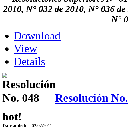
2010, N° 032 de 2010, N° 036 de
N° 0
Download
View
Details
Resolución No.
hot!
Date added:
02/02/2011