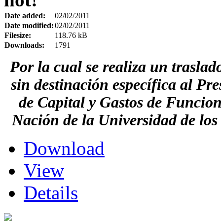
Date added:
02/02/2011
Date modified:
02/02/2011
Filesize:
118.76 kB
Downloads:
1791
Por la cual se
realiza un trasla
sin destinación específica al Pr
de Capital y Gastos de Funcio
Nación de la Universidad de los 
Download
View
Details