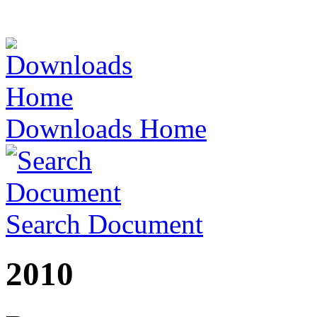
Downloads Home
Search Document
2010