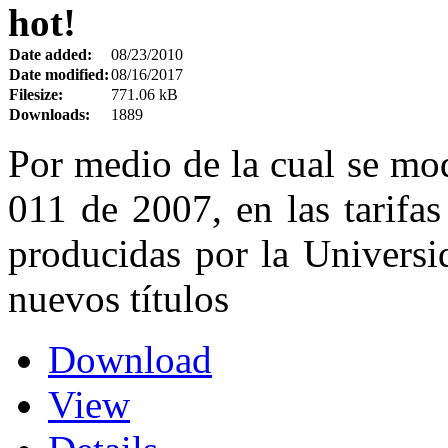
hot!
Date added:
08/23/2010
Date modified:
08/16/2017
Filesize:
771.06 kB
Downloads:
1889
Por medio de la cual se mo
011 de 2007, en las tarifa
producidas por
la Universi
nuevos títulos
Download
View