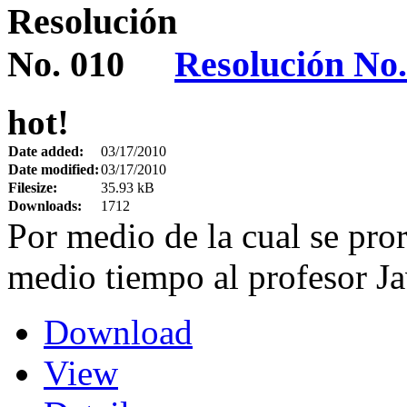
Resolución No.
hot!
Date added:
03/17/2010
Date modified:
03/17/2010
Filesize:
35.93 kB
Downloads:
1712
Por medio de la cual se pro
medio tiempo al profesor J
Download
View