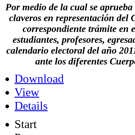
Por medio de la cual se aprueba 
claveros en representación del 
correspondiente trámite en el
estudiantes, profesores, egres
calendario electoral del año 2011
ante los diferentes Cuer
Download
View
Details
Start