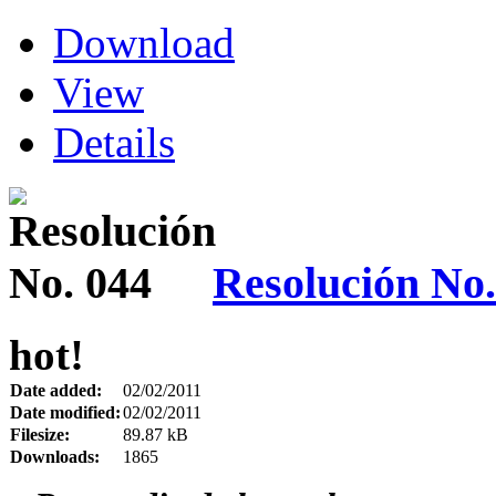
Download
View
Details
Resolución No.
hot!
Date added:
02/02/2011
Date modified:
02/02/2011
Filesize:
89.87 kB
Downloads:
1865