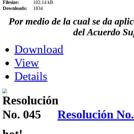
Filesize:
102.14 kB
Downloads:
1834
Por medio de la cual se da aplic
del Acuerdo Su
Download
View
Details
Resolución No.
hot!