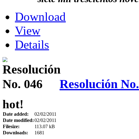
Download
View
Details
Resolución No.
hot!
Date added:
02/02/2011
Date modified:
02/02/2011
Filesize:
113.07 kB
Downloads:
1681