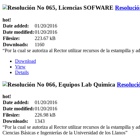
Resoluci
hot!
Date added:
01/20/2016
Date modified:
01/20/2016
Filesize:
223.67 kB
Downloads:
1160
“Por la cual se autoriza al Rector utilizar recursos de la estampilla y 
Download
View
Details
Resoluci
hot!
Date added:
01/20/2016
Date modified:
01/20/2016
Filesize:
226.98 kB
Downloads:
1343
“Por la cual se autoriza al Rector utilizar recursos de la estampilla y 
Ciencias Básicas e Ingenierías de la Universidad de los Llanos”