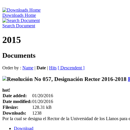
Downloads Home
Search Document
2015
Documents
Order by :
Name
|
Date
|
Hits
[ Descendent ]
hot!
Date added:
01/20/2016
Date modified:
01/20/2016
Filesize:
128.31 kB
Downloads:
1238
Por la cual se designa el Rector de la Universidad de los Llanos para
Download