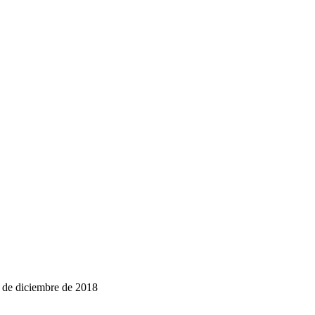
31 de diciembre de 2018