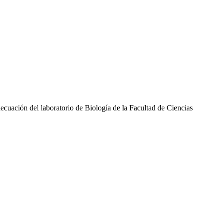
 adecuación del laboratorio de Biología de la Facultad de Ciencias