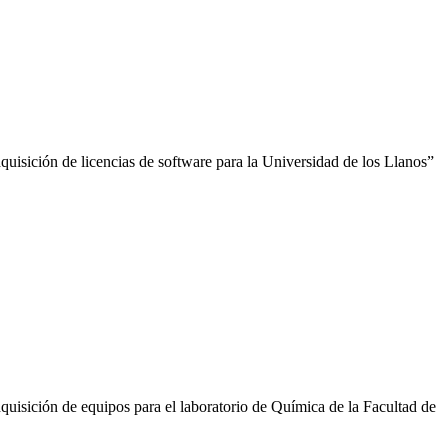
 adquisición de licencias de software para la Universidad de los Llanos”
a adquisición de equipos para el laboratorio de Química de la Facultad de