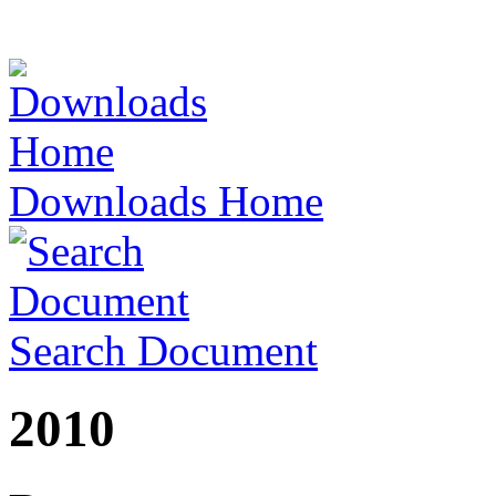
Downloads Home
Search Document
2010