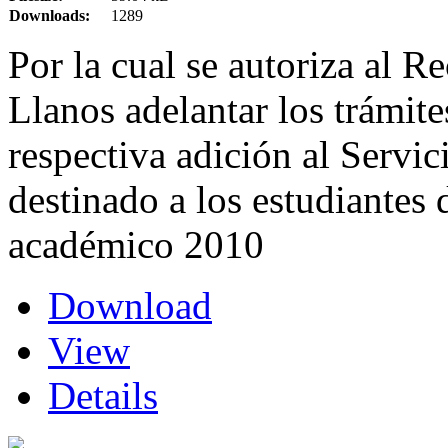
Downloads:
1289
Por la cual se autoriza al R
Llanos adelantar los trámites
respectiva adición al Servi
destinado a los estudiantes
académico 2010
Download
View
Details