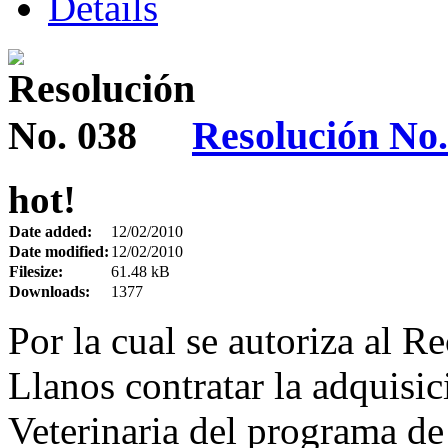
Details
Resolución No.
hot!
Date added:
12/02/2010
Date modified:
12/02/2010
Filesize:
61.48 kB
Downloads:
1377
Por la cual se autoriza al R
Llanos contratar la adquisic
Veterinaria del programa de