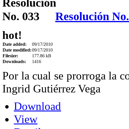
Resolución No.
hot!
Date added:
09/17/2010
Date modified:
09/17/2010
Filesize:
177.86 kB
Downloads:
1416
Por la cual se prorroga la c
Ingrid Gutiérrez Vega
Download
View