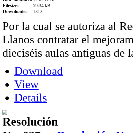
Filesize:
59.34 kB
Downloads:
1313
Por la cual se autoriza al R
Llanos contratar el mejoram
dieciséis aulas antiguas de 
Download
View
Details