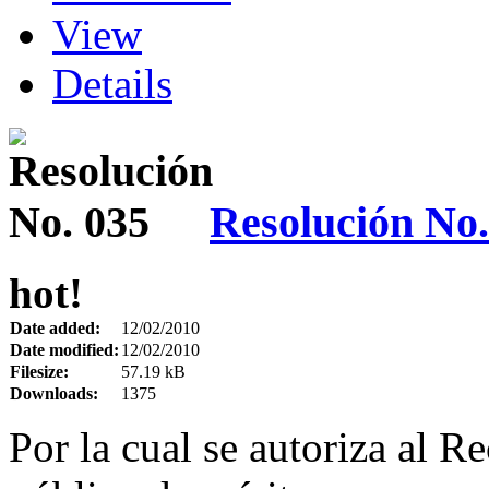
View
Details
Resolución No.
hot!
Date added:
12/02/2010
Date modified:
12/02/2010
Filesize:
57.19 kB
Downloads:
1375
Por la cual se autoriza al R