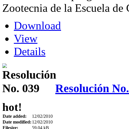
Zootecnia de la Escuela de
Download
View
Details
Resolución No.
hot!
Date added:
12/02/2010
Date modified:
12/02/2010
Filesize:
59.04 kB