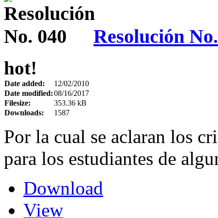
Resolución No.
hot!
Date added:
12/02/2010
Date modified:
08/16/2017
Filesize:
353.36 kB
Downloads:
1587
Por la cual se aclaran los cr
para los estudiantes de alg
Download
View