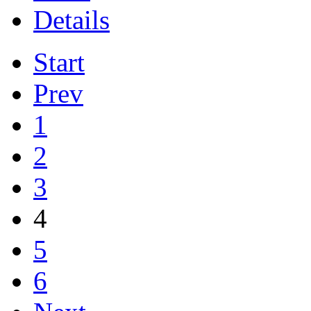
Details
Start
Prev
1
2
3
4
5
6