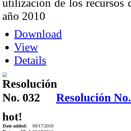
utilización de los recursos 
año 2010
Download
View
Details
Resolución No.
hot!
Date added:
09/17/2010