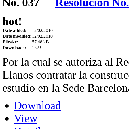
Resolución No.
hot!
Date added:
12/02/2010
Date modified:
12/02/2010
Filesize:
57.48 kB
Downloads:
1323
Por la cual se autoriza al R
Llanos contratar la construc
estudio en la Sede Barcelon
Download
View